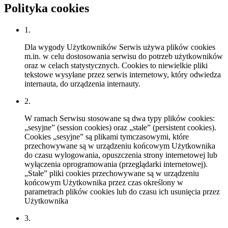
Polityka cookies
1.
Dla wygody Użytkowników Serwis używa plików cookies
m.in. w celu dostosowania serwisu do potrzeb użytkowników
oraz w celach statystycznych. Cookies to niewielkie pliki
tekstowe wysyłane przez serwis internetowy, który odwiedza
internauta, do urządzenia internauty.
2.
W ramach Serwisu stosowane są dwa typy plików cookies:
„sesyjne” (session cookies) oraz „stałe” (persistent cookies).
Cookies „sesyjne” są plikami tymczasowymi, które
przechowywane są w urządzeniu końcowym Użytkownika
do czasu wylogowania, opuszczenia strony internetowej lub
wyłączenia oprogramowania (przeglądarki internetowej).
„Stałe” pliki cookies przechowywane są w urządzeniu
końcowym Użytkownika przez czas określony w
parametrach plików cookies lub do czasu ich usunięcia przez
Użytkownika
3.