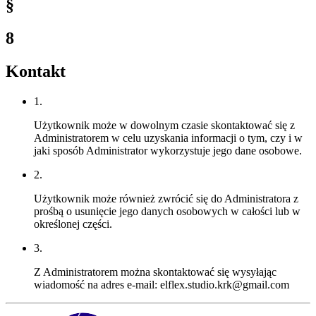
§
8
Kontakt
1.
Użytkownik może w dowolnym czasie skontaktować się z
Administratorem w celu uzyskania informacji o tym, czy i w
jaki sposób Administrator wykorzystuje jego dane osobowe.
2.
Użytkownik może również zwrócić się do Administratora z
prośbą o usunięcie jego danych osobowych w całości lub w
określonej części.
3.
Z Administratorem można skontaktować się wysyłając
wiadomość na adres e-mail: elflex.studio.krk@gmail.com