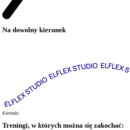
Na dowolny kierunek
Kierunki
Treningi, w których można się zakochać: