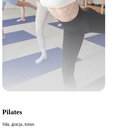
Pilates
Siła, gracja, tonus