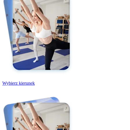
Wybierz kierunek