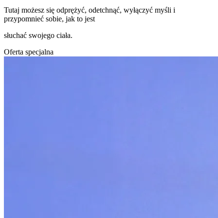
Tutaj możesz się odprężyć, odetchnąć, wyłączyć myśli i
przypomnieć sobie, jak to jest
słuchać swojego ciała.
Oferta specjalna