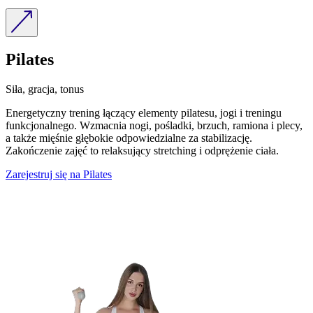
Pilates
Siła, gracja, tonus
Energetyczny trening łączący elementy pilatesu, jogi i treningu
funkcjonalnego. Wzmacnia nogi, pośladki, brzuch, ramiona i plecy,
a także mięśnie głębokie odpowiedzialne za stabilizację.
Zakończenie zajęć to relaksujący stretching i odprężenie ciała.
Zarejestruj się na Pilates