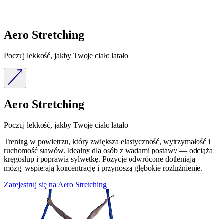
Aero Stretching
Poczuj lekkość, jakby Twoje ciało latało
Aero Stretching
Poczuj lekkość, jakby Twoje ciało latało
Trening w powietrzu, który zwiększa elastyczność, wytrzymałość i
ruchomość stawów. Idealny dla osób z wadami postawy — odciąża
kręgosłup i poprawia sylwetkę. Pozycje odwrócone dotleniają
mózg, wspierają koncentrację i przynoszą głębokie rozluźnienie.
Zarejestruj się na Aero Stretching