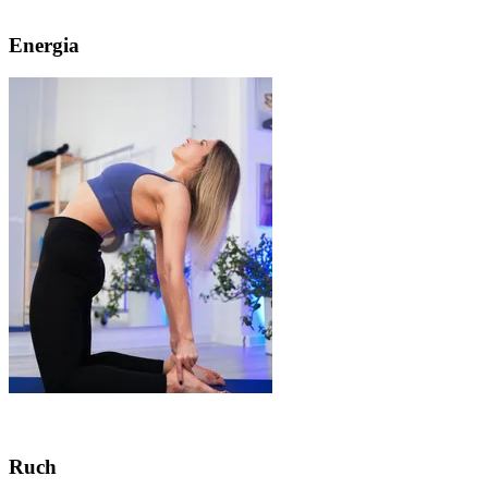
Energia
Ruch