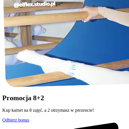
Promocja 8+2
Kup karnet na 8 zajęć, a 2 otrzymasz w prezencie!
Odbierz bonus