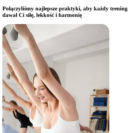
Połączyliśmy najlepsze praktyki, aby każdy trening
dawał Ci
siłę, lekkość i harmonię