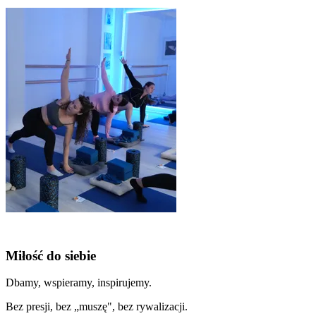
Miłość do siebie
Dbamy, wspieramy, inspirujemy.
Bez presji, bez „muszę", bez rywalizacji.