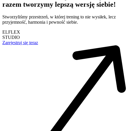
razem tworzymy lepszą wersję siebie!
Stworzyliśmy przestrzeń, w której trening to nie wysiłek, lecz
przyjemność, harmonia i pewność siebie.
ELFLEX
STUDIO
Zarejestruj się teraz