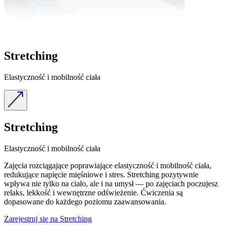
Stretching
Elastyczność i mobilność ciała
Stretching
Elastyczność i mobilność ciała
Zajęcia rozciągające poprawiające elastyczność i mobilność ciała,
redukujące napięcie mięśniowe i stres. Stretching pozytywnie
wpływa nie tylko na ciało, ale i na umysł — po zajęciach poczujesz
relaks, lekkość i wewnętrzne odświeżenie. Ćwiczenia są
dopasowane do każdego poziomu zaawansowania.
Zarejestruj się na Stretching