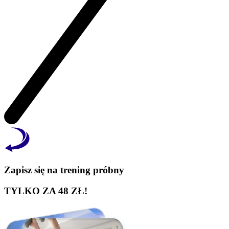
Zapisz się na trening próbny
TYLKO ZA 48 ZŁ!