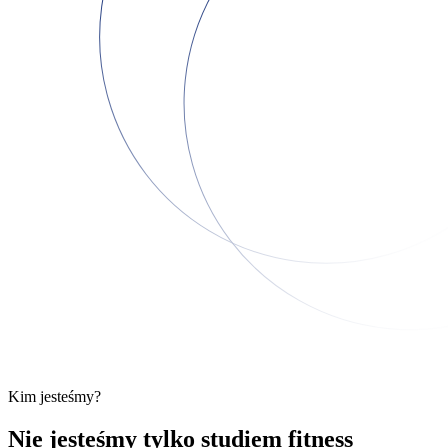
Kim jesteśmy?
Nie jesteśmy tylko studiem fitness