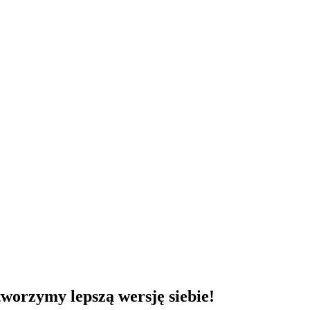
worzymy lepszą wersję siebie!