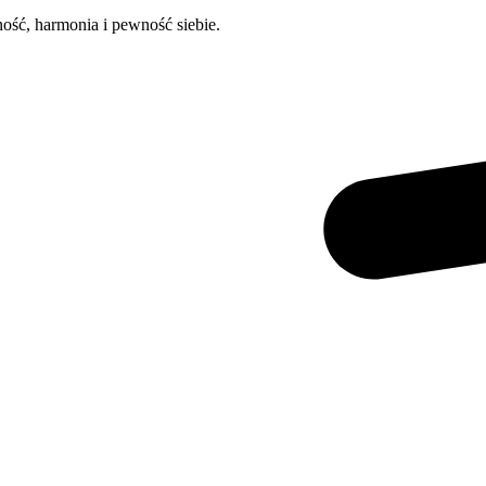
ność, harmonia i pewność siebie.