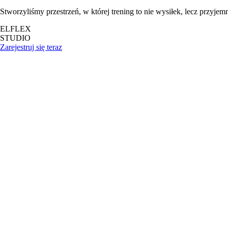
Stworzyliśmy przestrzeń, w której trening to nie wysiłek, lecz przyjem
ELFLEX
STUDIO
Zarejestruj się teraz