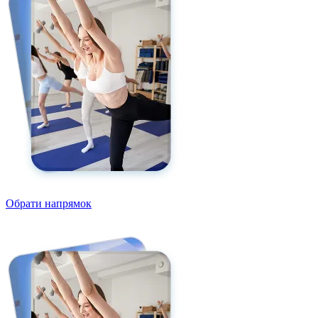
Обрати напрямок