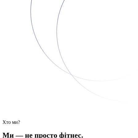
Хто ми?
Ми — не просто фітнес.