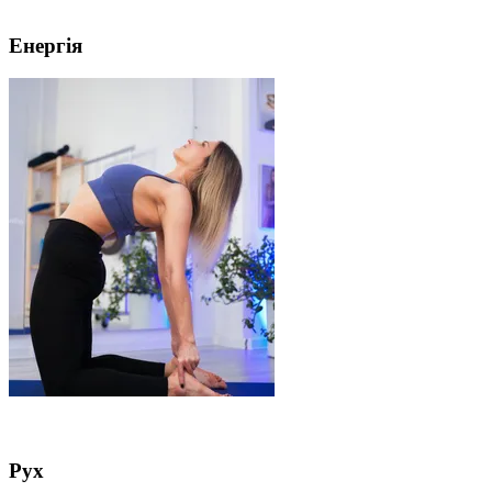
Енергія
Рух