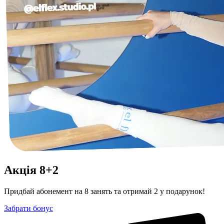
Акція 8+2
Придбай абонемент на 8 занять та отримай 2 у подарунок!
Забрати бонус