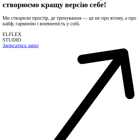
створюємо кращу версію себе!
Ми створили простір, де тренування — це не про втому, а про
кайф, гармонію і впевненість у собі.
ELFLEX
STUDIO
Записатись зараз