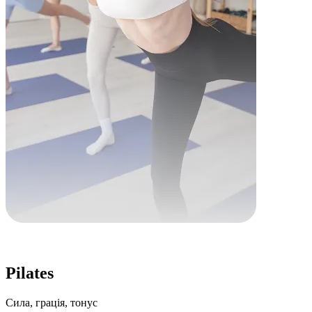
Pilates
Сила, грація, тонус