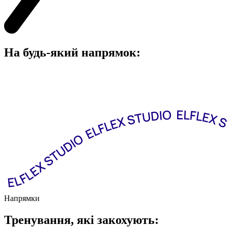
На будь-який напрямок:
Напрямки
Тренування, які закохують: