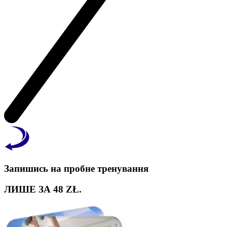
Запишись на пробне тренування
ЛИШЕ ЗА 48 ZŁ.