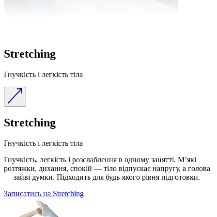
Stretching
Гнучкість і легкість тіла
Stretching
Гнучкість і легкість тіла
Гнучкість, легкість і розслаблення в одному занятті. М’які
розтяжки, дихання, спокій — тіло відпускає напругу, а голова
— зайві думки. Підходить для будь-якого рівня підготовки.
Записатись на Stretching