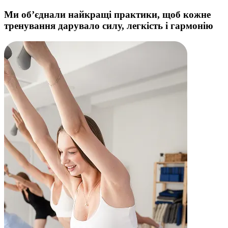
Ми об’єднали найкращі практики, щоб кожне
тренування дарувало
силу, легкість і гармонію