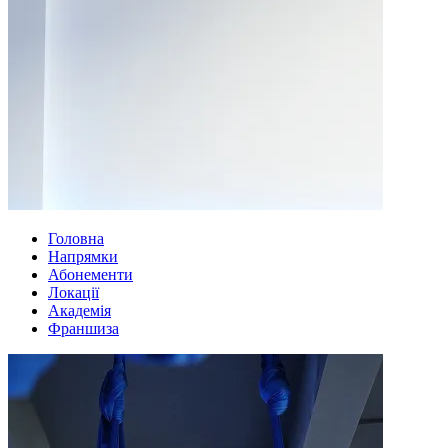
Головна
Напрямки
Абонементи
Локації
Академія
Франшиза